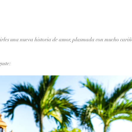
les una nueva historia de amor, plasmada con mucho cariño 
uste: