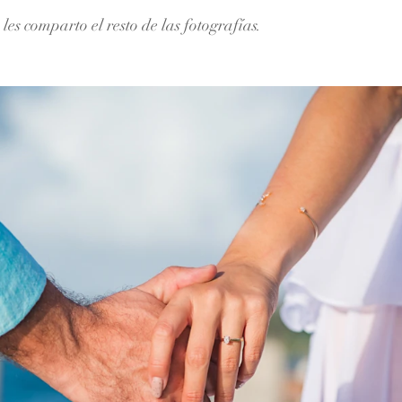
 les comparto el resto de las fotografías.