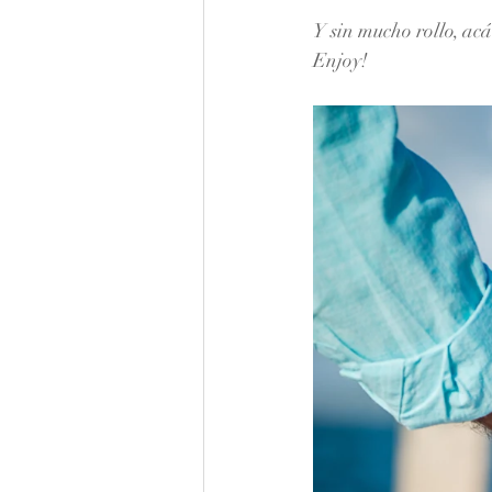
Y sin mucho rollo, acá
Enjoy!